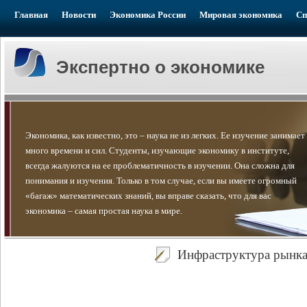
Главная
Новости
Экономика России
Мировая экономика
Сп
Экспертно о экономике
Экономика, как известно, это – наука не из легких. Ее изучение занимает
много времени и сил. Студенты, изучающие экономику в институте,
всегда жалуются на ее проблематичность в изучении. Она сложна для
понимания и изучения. Только в том случае, если вы имеете огромный
«багаж» математических знаний, вы вправе сказать, что для вас
экономика – самая простая наука в мире.
Инфраструктура рынк