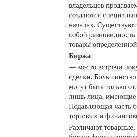
владельцев продавае
создаются специальн
началах. Существуют
собой разновидность 
товары определенной
Биржа
— место встречи поку
сделки. Большинство
могут быть только от
лишь лица, имеющие 
Подавляющая часть б
торговых и финансов
Различают товарные,