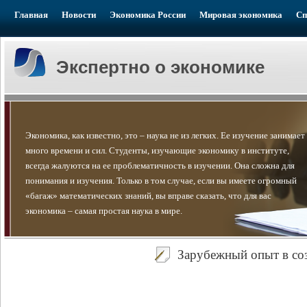
Главная
Новости
Экономика России
Мировая экономика
Сп
Экспертно о экономике
Экономика, как известно, это – наука не из легких. Ее изучение занимает
много времени и сил. Студенты, изучающие экономику в институте,
всегда жалуются на ее проблематичность в изучении. Она сложна для
понимания и изучения. Только в том случае, если вы имеете огромный
«багаж» математических знаний, вы вправе сказать, что для вас
экономика – самая простая наука в мире.
Зарубежный опыт в со