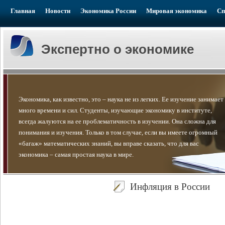
Главная
Новости
Экономика России
Мировая экономика
Сп
Экспертно о экономике
Экономика, как известно, это – наука не из легких. Ее изучение занимает
много времени и сил. Студенты, изучающие экономику в институте,
всегда жалуются на ее проблематичность в изучении. Она сложна для
понимания и изучения. Только в том случае, если вы имеете огромный
«багаж» математических знаний, вы вправе сказать, что для вас
экономика – самая простая наука в мире.
Инфляция в России