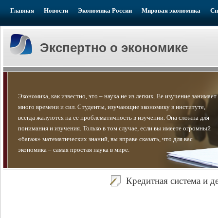
Главная
Новости
Экономика России
Мировая экономика
Сп
Экспертно о экономике
Экономика, как известно, это – наука не из легких. Ее изучение занимает
много времени и сил. Студенты, изучающие экономику в институте,
всегда жалуются на ее проблематичность в изучении. Она сложна для
понимания и изучения. Только в том случае, если вы имеете огромный
«багаж» математических знаний, вы вправе сказать, что для вас
экономика – самая простая наука в мире.
Кредитная система и д