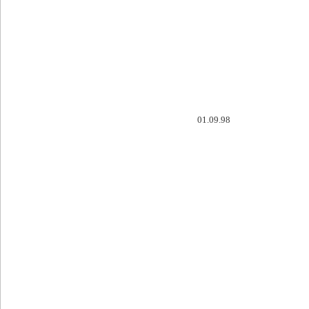
01.09.98