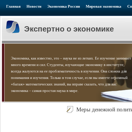
Главная
Новости
Экономика России
Мировая экономика
Сп
Экспертно о экономике
Экономика, как известно, это – наука не из легких. Ее изучение занимает
много времени и сил. Студенты, изучающие экономику в институте,
всегда жалуются на ее проблематичность в изучении. Она сложна для
понимания и изучения. Только в том случае, если вы имеете огромный
«багаж» математических знаний, вы вправе сказать, что для вас
экономика – самая простая наука в мире.
Меры денежной политик