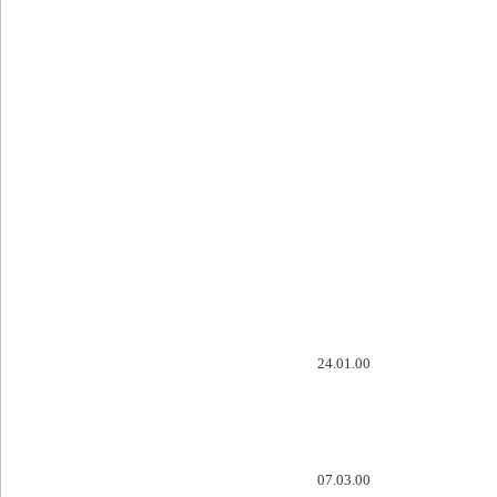
24.01.00
07.03.00