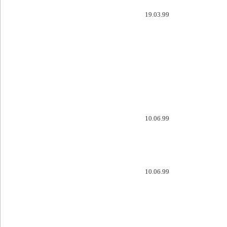
19.03.99
10.06.99
10.06.99