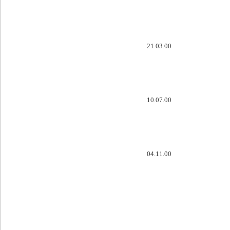
21.03.00
10.07.00
04.11.00