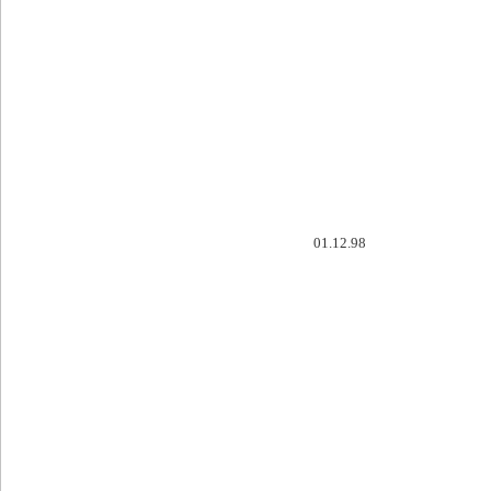
01.12.98