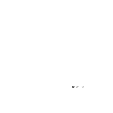
01.01.00