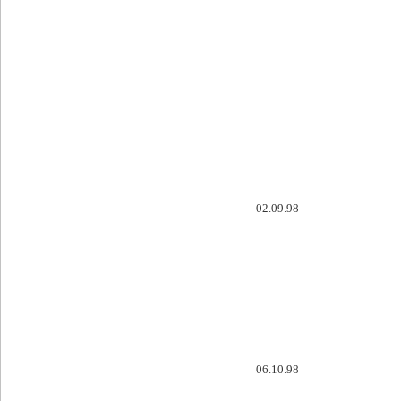
02.09.98
06.10.98