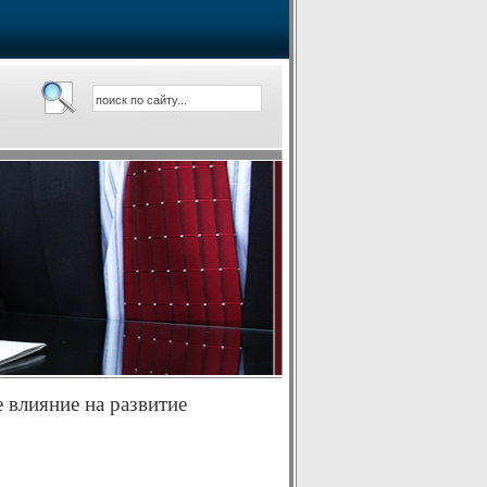
 влияние на развитие